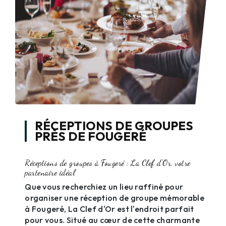
RÉCEPTIONS DE GROUPES
PRÈS DE FOUGERÉ
Réceptions de groupes à Fougeré : La Clef d'Or, votre
partenaire idéal
Que vous recherchiez un lieu raffiné pour
organiser une réception de groupe mémorable
à Fougeré, La Clef d'Or est l'endroit parfait
pour vous. Situé au cœur de cette charmante