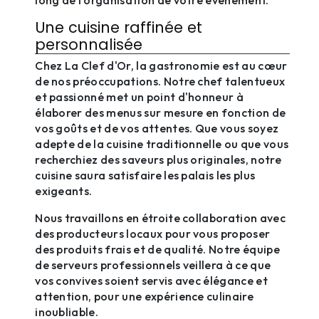
Une cuisine raffinée et
personnalisée
Chez La Clef d'Or, la gastronomie est au cœur
de nos préoccupations. Notre chef talentueux
et passionné met un point d'honneur à
élaborer des menus sur mesure en fonction de
vos goûts et de vos attentes. Que vous soyez
adepte de la cuisine traditionnelle ou que vous
recherchiez des saveurs plus originales, notre
cuisine saura satisfaire les palais les plus
exigeants.
Nous travaillons en étroite collaboration avec
des producteurs locaux pour vous proposer
des produits frais et de qualité. Notre équipe
de serveurs professionnels veillera à ce que
vos convives soient servis avec élégance et
attention, pour une expérience culinaire
inoubliable.