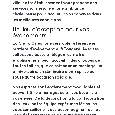
ville, notre établissement vous propose des
services sur mesure et une ambiance
chaleureuse pour accueillir vos convives dans
les meilleures conditions.
Un lieu d'exception pour vos
événements
La Clef d'Or est une véritable référence en
matière d'événementiel à Fougeré. Avec ses
salles spacieuses et élégantes, notre
établissement peut accueillir des groupes de
toutes tailles, que ce soit pour un mariage, un
anniversaire, un séminaire d'entreprise ou
toute autre occasion spéciale.
Nos espaces sont entièrement modulables et
peuvent être aménagés selon vos besoins et
vos envies. De la décoration à la configuration
des lieux, notre équipe expérimentée saura
vous conseiller et vous accompagner tout au
long de l'organisation de votre événement.