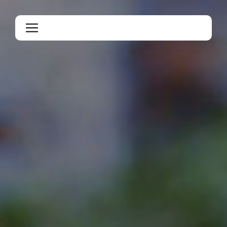
Panneau de gestion des cookies