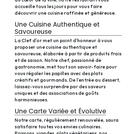
accueille tous les jours pour vous faire
découvrir une cuisine raffinée et généreuse.
Une Cuisine Authentique et
Savoureuse
La Clef d'or met un point d'honneur à vous
proposer une cuisine authentique et
savoureuse, élaborée à partir de produits frais
et de saison. Notre chef, passionné de
gastronomie, met tout son savoir-faire pour
vous régaler les papilles avec des plats
créatifs et gourmands. De l'entrée au dessert,
laissez-vous surprendre par des saveurs
uniques et des associations de goûts
harmonieuses.
Une Carte Variée et Évolutive
Notre carte, régulièrement renouvelée, saura
satisfaire toutes vos envies culinaires.
Poissons, viandes, plats végétariens, nos