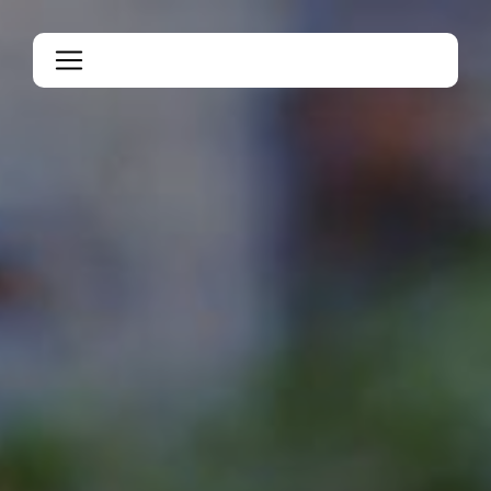
Panneau de gestion des cookies