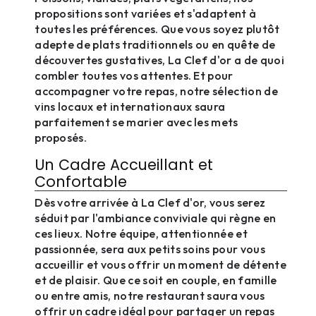
propositions sont variées et s'adaptent à
toutes les préférences. Que vous soyez plutôt
adepte de plats traditionnels ou en quête de
découvertes gustatives, La Clef d'or a de quoi
combler toutes vos attentes. Et pour
accompagner votre repas, notre sélection de
vins locaux et internationaux saura
parfaitement se marier avec les mets
proposés.
Un Cadre Accueillant et
Confortable
Dès votre arrivée à La Clef d'or, vous serez
séduit par l'ambiance conviviale qui règne en
ces lieux. Notre équipe, attentionnée et
passionnée, sera aux petits soins pour vous
accueillir et vous offrir un moment de détente
et de plaisir. Que ce soit en couple, en famille
ou entre amis, notre restaurant saura vous
offrir un cadre idéal pour partager un repas