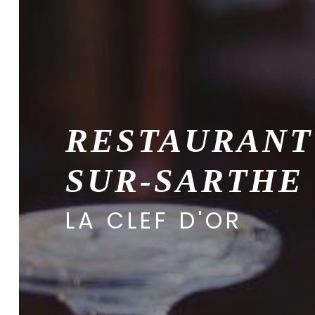
RESTAURANT 
SUR-SARTHE
LA CLEF D'OR