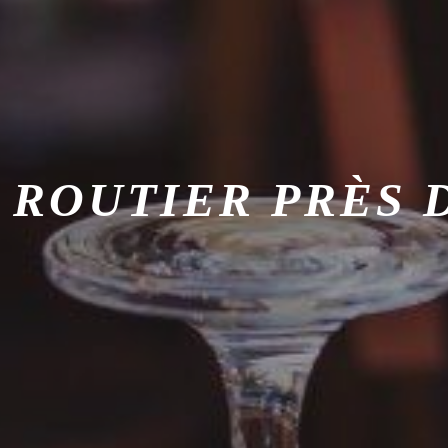
ROUTIER PRÈS 