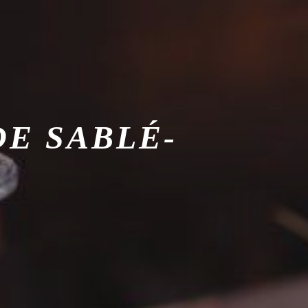
DE SABLÉ-