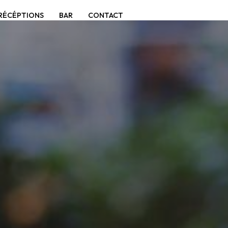
RÉCÉPTIONS
BAR
CONTACT